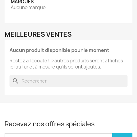
MARQUES
Aucune marque
MEILLEURES VENTES
Aucun produit disponible pour le moment
Restez à l'écoute ! D'autres produits seront affichés
ici au fur et à mesure qu'ils seront ajoutés.
search
Recevez nos offres spéciales