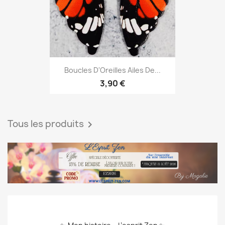
Boucles D'Oreilles Ailes De...
3,90 €
Tous les produits
