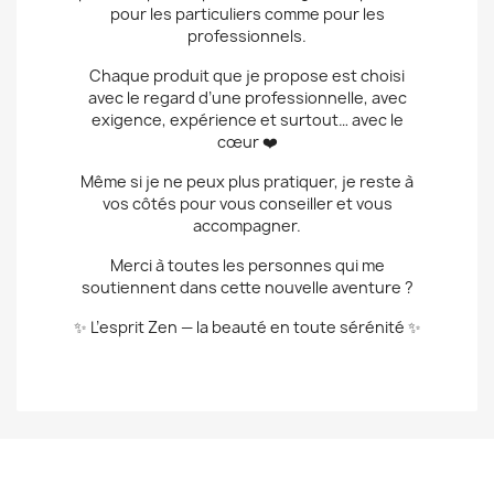
pour les particuliers comme pour les
professionnels.
Chaque produit que je propose est choisi
avec le regard d’une professionnelle, avec
exigence, expérience et surtout… avec le
cœur ❤️
Même si je ne peux plus pratiquer, je reste à
vos côtés pour vous conseiller et vous
accompagner.
Merci à toutes les personnes qui me
soutiennent dans cette nouvelle aventure ?
✨ L’esprit Zen — la beauté en toute sérénité ✨