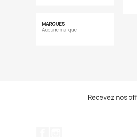
MARQUES
Aucune marque
Recevez nos off
Facebook
Instagram