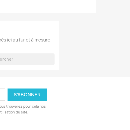
hés ici au fur et à mesure
ous trouverez pour cela nos
ilisation du site.