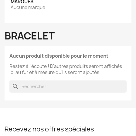
MARQUES
Aucune marque
BRACELET
Aucun produit disponible pour le moment
Restez à l'écoute ! D'autres produits seront affichés
ici au fur et à mesure qu'ils seront ajoutés.
search
Recevez nos offres spéciales